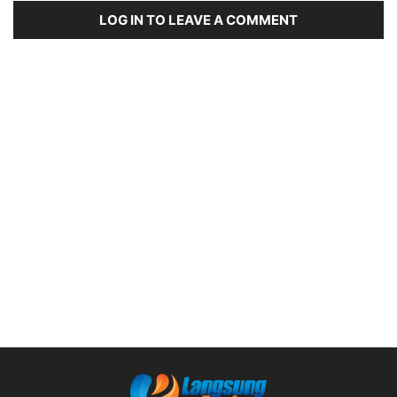
LOG IN TO LEAVE A COMMENT