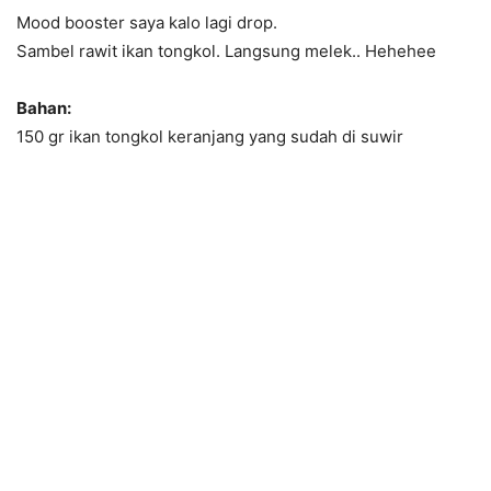
Mood booster saya kalo lagi drop.
Sambel rawit ikan tongkol. Langsung melek.. Hehehee
Bahan:
150 gr ikan tongkol keranjang yang sudah di suwir