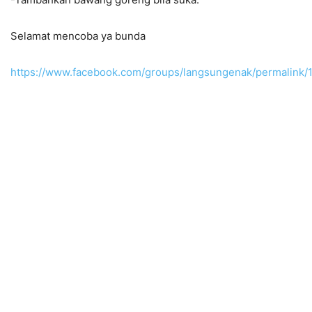
Selamat mencoba ya bunda
https://www.facebook.com/groups/langsungenak/permalink