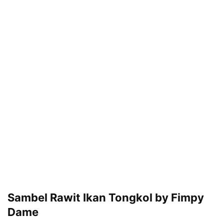
Sambel Rawit Ikan Tongkol by Fimpy
Dame