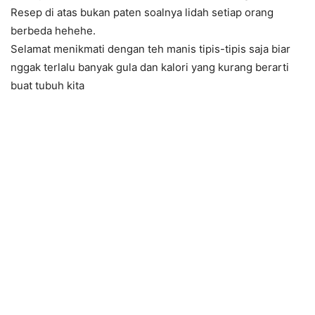
Resep di atas bukan paten soalnya lidah setiap orang
berbeda hehehe.
Selamat menikmati dengan teh manis tipis-tipis saja biar
nggak terlalu banyak gula dan kalori yang kurang berarti
buat tubuh kita