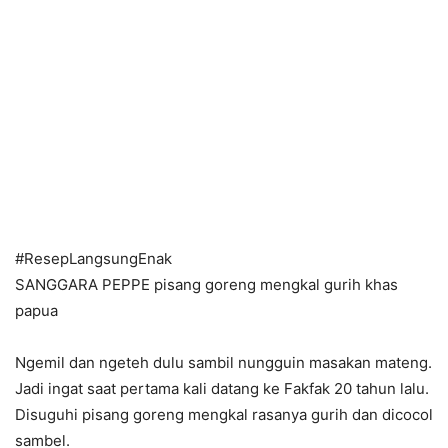
#ResepLangsungEnak
SANGGARA PEPPE pisang goreng mengkal gurih khas
papua
Ngemil dan ngeteh dulu sambil nungguin masakan mateng.
Jadi ingat saat pertama kali datang ke Fakfak 20 tahun lalu.
Disuguhi pisang goreng mengkal rasanya gurih dan dicocol
sambel.