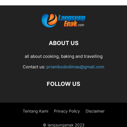
ABOUT US
all about cooking, baking and travelling
Contact us:
priambododimas@gmail.com
FOLLOW US
Tentang Kami
Privacy Policy
Disclaimer
© langsungenak 2023