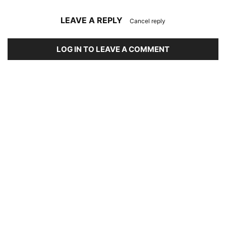
LEAVE A REPLY
Cancel reply
LOG IN TO LEAVE A COMMENT