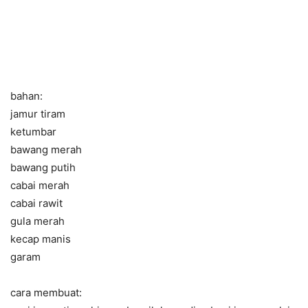
bahan:
jamur tiram
ketumbar
bawang merah
bawang putih
cabai merah
cabai rawit
gula merah
kecap manis
garam
cara membuat: