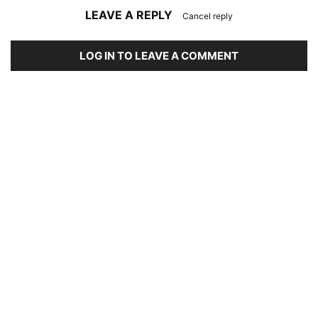
LEAVE A REPLY
Cancel reply
LOG IN TO LEAVE A COMMENT