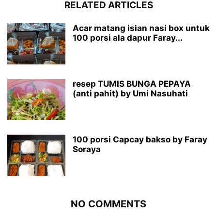
RELATED ARTICLES
Acar matang isian nasi box untuk
100 porsi ala dapur Faray...
resep TUMIS BUNGA PEPAYA
(anti pahit) by Umi Nasuhati
100 porsi Capcay bakso by Faray
Soraya
NO COMMENTS