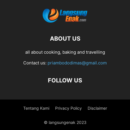
ABOUT US
all about cooking, baking and travelling
Contact us:
priambododimas@gmail.com
FOLLOW US
Tentang Kami
Privacy Policy
Disclaimer
© langsungenak 2023