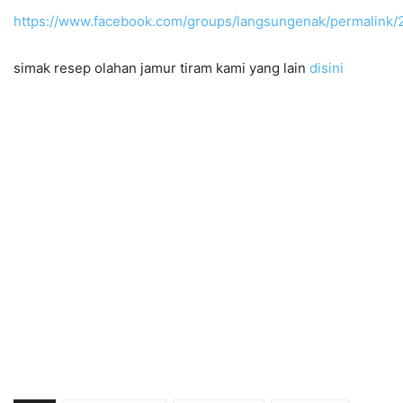
https://www.facebook.com/groups/langsungenak/permalink
simak resep olahan jamur tiram kami yang lain
disini