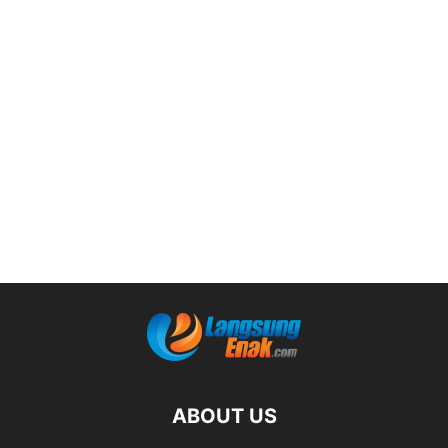
ABOUT US