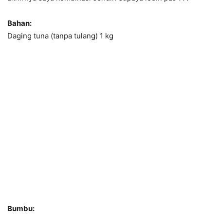
Bahan:
Daging tuna (tanpa tulang) 1 kg
Bumbu: