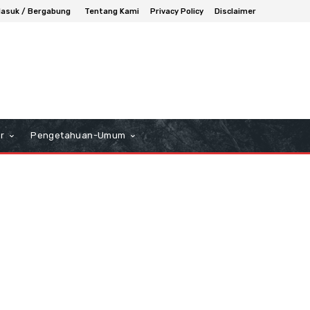
asuk / Bergabung
Tentang Kami
Privacy Policy
Disclaimer
r
Pengetahuan-Umum