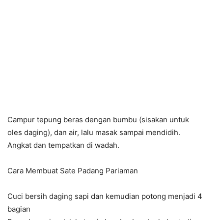
Campur tepung beras dengan bumbu (sisakan untuk
oles
daging
), dan air, lalu masak sampai mendidih.
Angkat dan tempatkan di wadah.
Cara Membuat Sate Padang Pariaman
Cuci bersih
daging
sapi dan kemudian potong menjadi 4
bagian