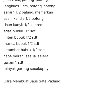
lengkuas 1 cm, potong-potong
serai 1 1/2 batang, memarkan
asam kandis 1/2 potong
daun kunyit 1/2 lembar
adas bubuk 1/2 sdt
jinten bubuk 1/2 sdt
merica bubuk 1/2 sdt
ketumbar bubuk 1/2 sdm
cabe merah, sesuai selera
garam 1 sdt
minyak goreng secukupnya
Cara Membuat Saus Sate Padang