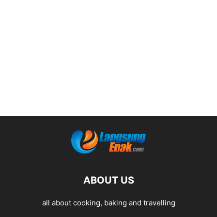
ABOUT US
all about cooking, baking and travelling