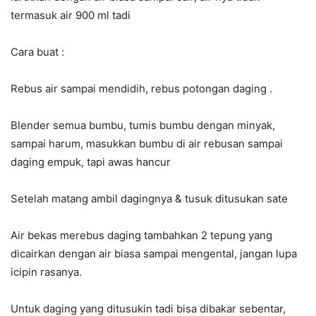
termasuk air 900 ml tadi
Cara buat :
Rebus air sampai mendidih, rebus potongan daging .
Blender semua bumbu, tumis bumbu dengan minyak,
sampai harum, masukkan bumbu di air rebusan sampai
daging empuk, tapi awas hancur
Setelah matang ambil dagingnya & tusuk ditusukan sate
Air bekas merebus daging tambahkan 2 tepung yang
dicairkan dengan air biasa sampai mengental, jangan lupa
icipin rasanya.
Untuk daging yang ditusukin tadi bisa dibakar sebentar,