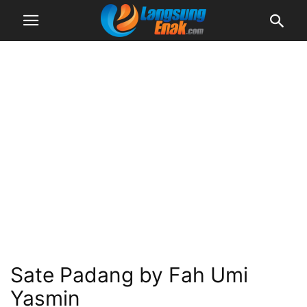
Sate Padang by Fah Umi
Yasmin