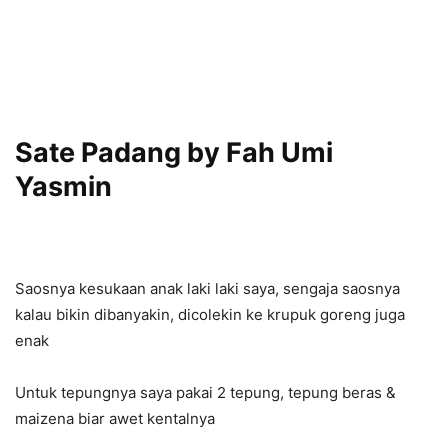
Sate Padang by
Fah Umi
Yasmin
Saosnya kesukaan anak laki laki saya, sengaja saosnya
kalau bikin dibanyakin, dicolekin ke krupuk goreng juga
enak
Untuk tepungnya saya pakai 2 tepung, tepung beras &
maizena biar awet kentalnya