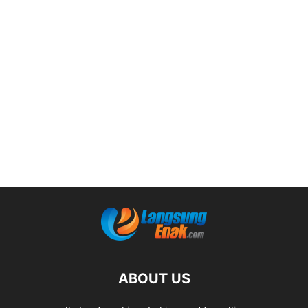
ABOUT US