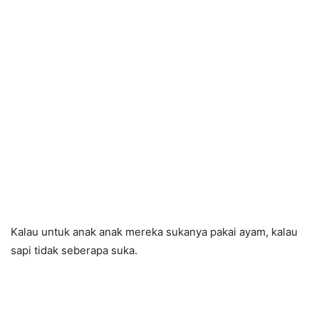
Kalau untuk anak anak mereka sukanya pakai ayam, kalau
sapi
tidak seberapa suka.