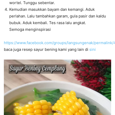
wortel. Tunggu sebentar.
Kemudian masukkan bayam dan kemangi. Aduk
perlahan. Lalu tambahkan garam, gula pasir dan kaldu
bubuk. Aduk kembali. Tes rasa lalu angkat.
Semoga menginspirasi
https://www.facebook.com/groups/langsungenak/permalink
baca juga resep sayur bening kami yang lain di
sini