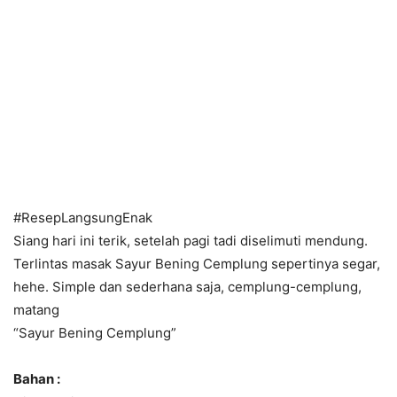
#ResepLangsungEnak
Siang hari ini terik, setelah pagi tadi diselimuti mendung.
Terlintas masak Sayur Bening Cemplung sepertinya segar,
hehe. Simple dan sederhana saja, cemplung-cemplung,
matang
“Sayur Bening Cemplung”
Bahan :