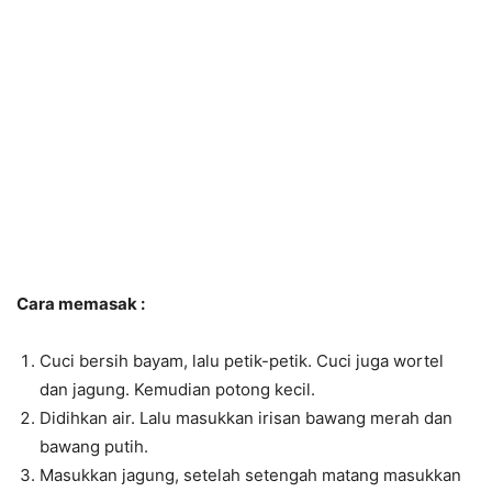
Cara memasak :
Cuci bersih bayam, lalu petik-petik. Cuci juga wortel
dan jagung. Kemudian potong kecil.
Didihkan air. Lalu masukkan irisan bawang merah dan
bawang putih.
Masukkan jagung, setelah setengah matang masukkan