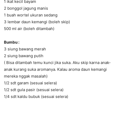
1 ikat kecil bayam
2 bonggol jagung manis
1 buah wortel ukuran sedang
3 lembar daun kemangi (boleh skip)
500 ml air (boleh ditambah)
Bumbu :
3 siung bawang merah
2 siung bawang putih
( Bisa ditambah temu kunci jika suka. Aku skip karna anak-
anak kurang suka aromanya. Kalau aroma daun kemangi
mereka nggak masalah)
1/2 sdt garam (sesuai selera)
1/2 sdt gula pasir (sesuai selera)
1/4 sdt kaldu bubuk (sesuai selera)