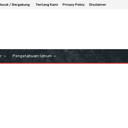
Masuk / Bergabung
Tentang Kami
Privacy Policy
Disclaimer
r
Pengetahuan-Umum