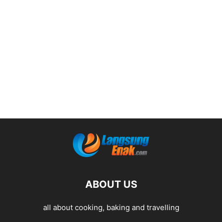
ABOUT US
all about cooking, baking and travelling