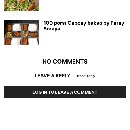
100 porsi Capcay bakso by Faray
Soraya
NO COMMENTS
LEAVE A REPLY
Cancel reply
LOG IN TO LEAVE A COMMENT