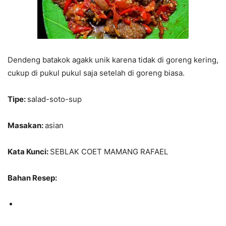
Dendeng batakok agakk unik karena tidak di goreng kering,
cukup di pukul pukul saja setelah di goreng biasa.
Tipe:
salad-soto-sup
Masakan:
asian
Kata Kunci:
SEBLAK COET MAMANG RAFAEL
Bahan Resep: