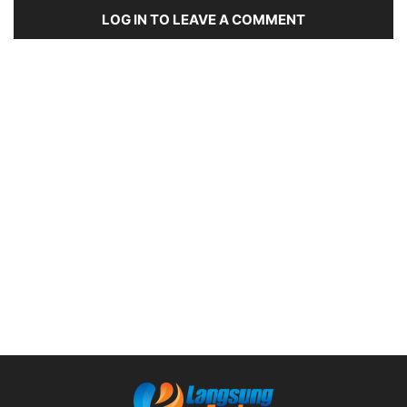
LOG IN TO LEAVE A COMMENT