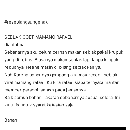
#reseplangsungenak
SEBLAK COET MAMANG RAFAEL
dianfatma
Sebenarnya aku belum pernah makan seblak pakai krupuk
yang di rebus. Biasanya makan seblak tapi tanpa krupuk
rebusnya. Heehe masih di bilang seblak kan ya.
Nah Karena bahannya gampang aku mau recook seblak
viral mamang rafael. Ku kira rafael siapa ternyata mantan
member personil smash pada jamannya.
Baik semua bahan Takaran sebenarnya sesuai selera. Ini
ku tulis untuk syarat ketaatan saja
Bahan