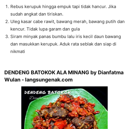
Rebus kerupuk hingga empuk tapi tidak hancur. Jika
sudah angkat dan tiriskan.
Uleg kasar cabe rawit, bawang merah, bawang putih dan
kencur. Tidak lupa garam dan gula
Siram minyak panas bumbu lalu iris kecil daun bawang
dan masukkan kerupuk. Aduk rata seblak dan siap di
nikmati
DENDENG BATOKOK ALA MINANG by Dianfatma
Wulan - langsungenak.com