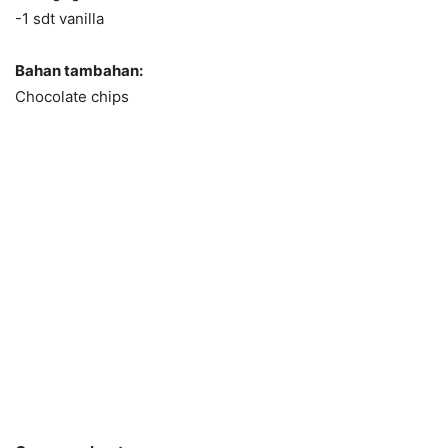
-1 sdt vanilla
Bahan tambahan:
Chocolate chips