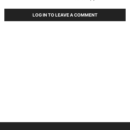
LOG IN TO LEAVE A COMMENT