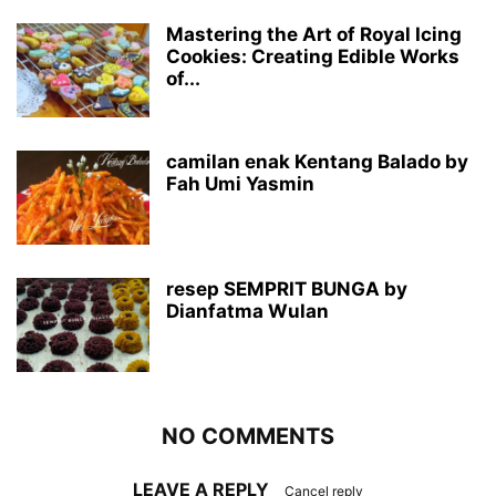
Mastering the Art of Royal Icing
Cookies: Creating Edible Works
of...
camilan enak Kentang Balado by
Fah Umi Yasmin
resep SEMPRIT BUNGA by
Dianfatma Wulan
NO COMMENTS
LEAVE A REPLY
Cancel reply