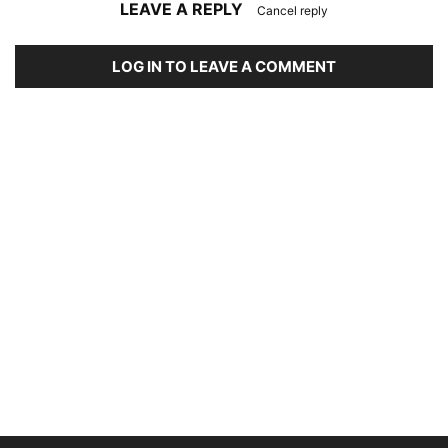
LEAVE A REPLY
Cancel reply
LOG IN TO LEAVE A COMMENT