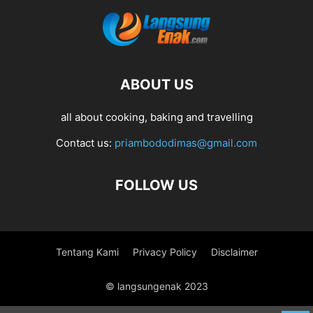
ABOUT US
all about cooking, baking and travelling
Contact us:
priambododimas@gmail.com
FOLLOW US
Tentang Kami
Privacy Policy
Disclaimer
© langsungenak 2023