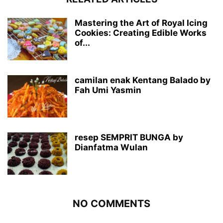
Mastering the Art of Royal Icing
Cookies: Creating Edible Works
of...
camilan enak Kentang Balado by
Fah Umi Yasmin
resep SEMPRIT BUNGA by
Dianfatma Wulan
NO COMMENTS