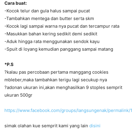
Cara buat:
-Kocok telur dan gula halus sampai pucat
-Tambahkan mentega dan butter serta skm
-Kocok lagi sampai warna nya pucat dan tercampur rata
-Masukkan bahan kering sedikit demi sedikit
-Aduk hingga rata menggunakan sendok kayu
-Spuit di loyang kemudian panggang sampai matang
*P.S
?kalau pas percobaan pertama manggang cookies
mbleber,maka tambahkan terigu lagi secukup nya
?adonan ukuran ini,akan menghasilkan 9 stoples semprit
ukuran 500gr
https://www.facebook.com/groups/langsungenak/permalink
simak olahan kue semprit kami yang lain
disini