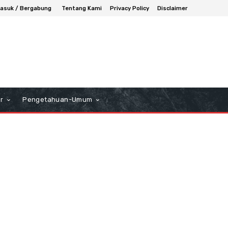
asuk / Bergabung
Tentang Kami
Privacy Policy
Disclaimer
r
Pengetahuan-Umum