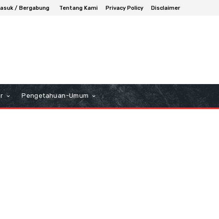
asuk / Bergabung
Tentang Kami
Privacy Policy
Disclaimer
r
Pengetahuan-Umum