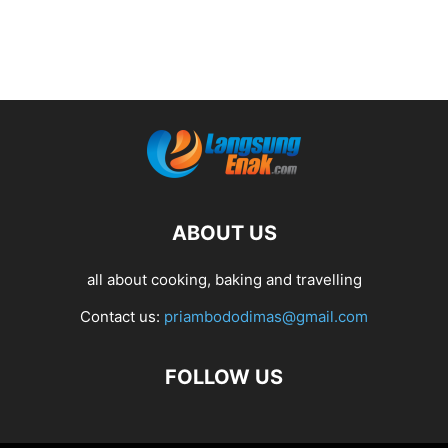
ABOUT US
all about cooking, baking and travelling
Contact us:
priambododimas@gmail.com
FOLLOW US