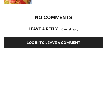
NO COMMENTS
LEAVE A REPLY
Cancel reply
LOG IN TO LEAVE A COMMENT