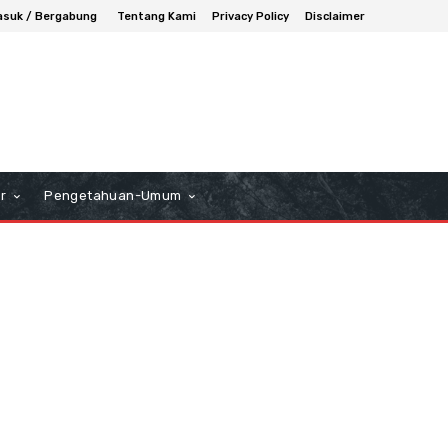
suk / Bergabung
Tentang Kami
Privacy Policy
Disclaimer
r
Pengetahuan-Umum