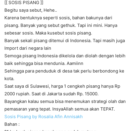
[[ SOSIS PISANG ]]
Begitu saya sebut, Hehe..
Karena bentuknya seperti sosis, bahan bakunya dari
pisang. Banyak yang sebut gethuk. Tapi ini mini. Hanya
sebesar sosis. Maka kusebut sosis pisang.
Banyak sekali pisang ditemui di Indonesia. Tapi masih juga
Import dari negara lain
Semoga pisang Indonesia dikelola dan diolah dengan lebih
baik sehingga bisa mendunia. Aamiinn
Sehingga para penduduk di desa tak perlu berbondong ke
kota.
Saat saya di Sulawesi, harga 1 cengkeh pisang hanya Rp
2000 rupiah. Saat di Jakarta sudah Rp. 15000.
Bayangkan kalau semua bisa menemukan strategi olah dan
pemasaran yang tepat. InsyaAllah semua akan TEPAT.
Sosis Pisang by Rosalia Afin Annisakh
Bahan :