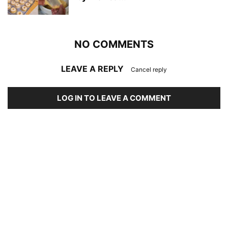
NO COMMENTS
LEAVE A REPLY
Cancel reply
LOG IN TO LEAVE A COMMENT