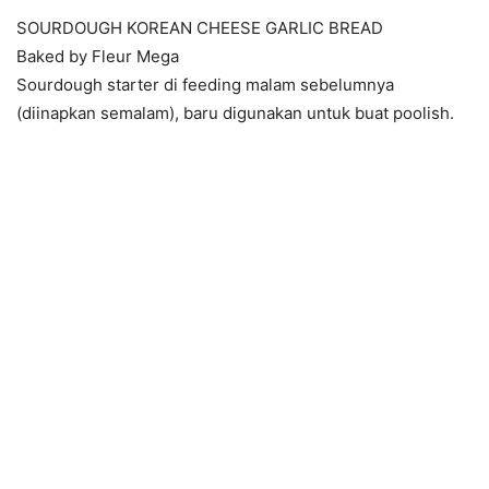
SOURDOUGH KOREAN CHEESE GARLIC BREAD
Baked by Fleur Mega
Sourdough starter di feeding malam sebelumnya
(diinapkan semalam), baru digunakan untuk buat poolish.