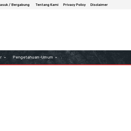
asuk / Bergabung
Tentang Kami
Privacy Policy
Disclaimer
r
Pengetahuan-Umum