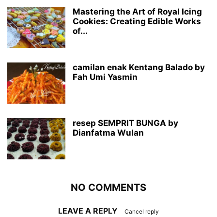
Mastering the Art of Royal Icing
Cookies: Creating Edible Works
of...
camilan enak Kentang Balado by
Fah Umi Yasmin
resep SEMPRIT BUNGA by
Dianfatma Wulan
NO COMMENTS
LEAVE A REPLY
Cancel reply