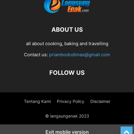
ABOUT US
all about cooking, baking and travelling
Contact us:
priambododimas@gmail.com
FOLLOW US
Tentang Kami
Privacy Policy
Disclaimer
© langsungenak 2023
Exit mobile version