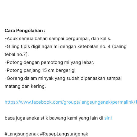
Cara Pengolahan :
-Aduk semua bahan sampai bergumpal, dan kalis.
-Giling tipis digilingan mi dengan ketebalan no. 4 (paling
tebal no.7).
-Potong dengan pemotong mi yang lebar.
-Potong panjang 15 cm bergerigi
-Goreng dalam minyak yang sudah dipanaskan sampai
matang dan kering.
https://www.facebook.com/groups/langsungenak/permalink
baca juga aneka stik bawang kami yang lain di
sini
#Langsungenak #ResepLangsungenak