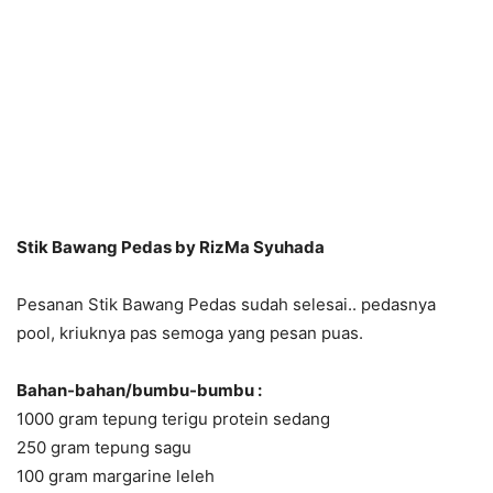
Stik Bawang Pedas by RizMa Syuhada
Pesanan Stik Bawang Pedas sudah selesai.. pedasnya
pool, kriuknya pas semoga yang pesan puas.
Bahan-bahan/bumbu-bumbu :
1000 gram tepung terigu protein sedang
250 gram tepung sagu
100 gram margarine leleh