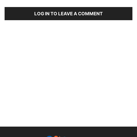
LOG IN TO LEAVE A COMMENT