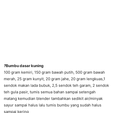
?
Bumbu dasar kuning
100 gram kemiri, 150 gram bawah putih, 500 gram bawah
merah, 25 gram kunyit, 20 gram jahe, 20 gram lengkuas,1
sendok makan lada bubuk, 2,5 sendok teh garam, 2 sendok
teh gula pasir, tumis semua bahan sampai setengah
matang kemudian blender tambahkan sedikit air/minyak
sayur sampai halus lalu tumis bumbu yang sudah halus
sampai kering