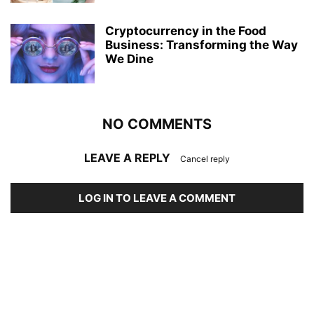
Cryptocurrency in the Food
Business: Transforming the Way
We Dine
NO COMMENTS
LEAVE A REPLY
Cancel reply
LOG IN TO LEAVE A COMMENT