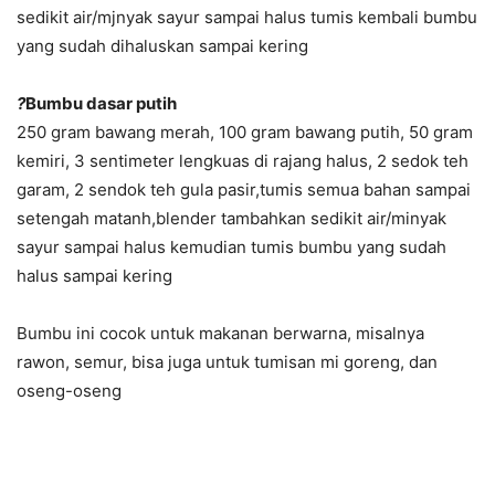
sedikit air/mjnyak sayur sampai halus tumis kembali bumbu
yang sudah dihaluskan sampai kering
?
Bumbu dasar putih
250 gram bawang merah, 100 gram bawang putih, 50 gram
kemiri, 3 sentimeter lengkuas di rajang halus, 2 sedok teh
garam, 2 sendok teh gula pasir,tumis semua bahan sampai
setengah matanh,blender tambahkan sedikit air/minyak
sayur sampai halus kemudian tumis bumbu yang sudah
halus sampai kering
Bumbu ini cocok untuk makanan berwarna, misalnya
rawon, semur, bisa juga untuk tumisan mi goreng, dan
oseng-oseng