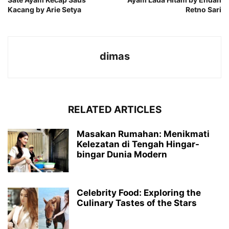
Kacang by Arie Setya
Retno Sari
dimas
RELATED ARTICLES
Masakan Rumahan: Menikmati
Kelezatan di Tengah Hingar-
bingar Dunia Modern
Celebrity Food: Exploring the
Culinary Tastes of the Stars