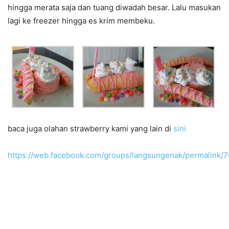
hingga merata saja dan tuang diwadah besar. Lalu masukan
lagi ke freezer hingga es krim membeku.
baca juga olahan strawberry kami yang lain di
sini
https://web.facebook.com/groups/langsungenak/permalink