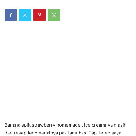
Banana split strawberry homemade.. ice creamnya masih
dari resep fenomenalnya pak
tanu bks
. Tapi tetep saya