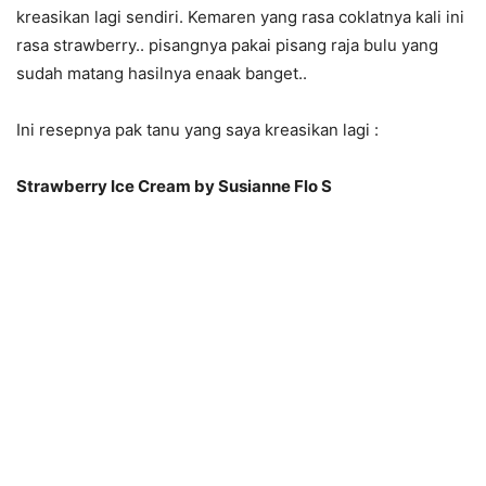
kreasikan lagi sendiri. Kemaren yang rasa coklatnya kali ini
rasa strawberry.. pisangnya pakai pisang raja bulu yang
sudah matang hasilnya enaak banget..
Ini resepnya pak tanu yang saya kreasikan lagi :
Strawberry Ice Cream by Susianne Flo S