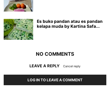
Es buko pandan atau es pandan
kelapa muda by Kartina Safa...
NO COMMENTS
LEAVE A REPLY
Cancel reply
LOG IN TO LEAVE A COMMENT