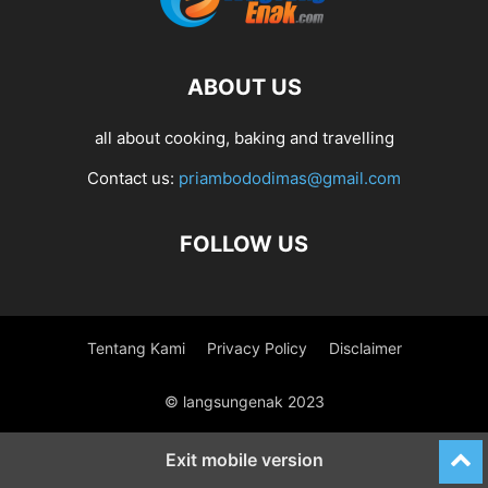
ABOUT US
all about cooking, baking and travelling
Contact us:
priambododimas@gmail.com
FOLLOW US
Tentang Kami
Privacy Policy
Disclaimer
© langsungenak 2023
Exit mobile version