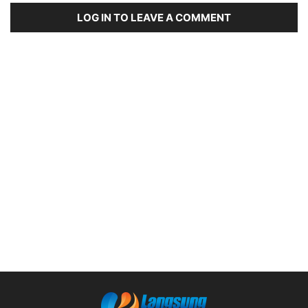
LOG IN TO LEAVE A COMMENT