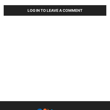
LOG IN TO LEAVE A COMMENT