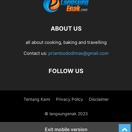
ABOUT US
all about cooking, baking and travelling
Contact us:
priambododimas@gmail.com
FOLLOW US
Tentang Kami
Privacy Policy
Disclaimer
© langsungenak 2023
Exit mobile version