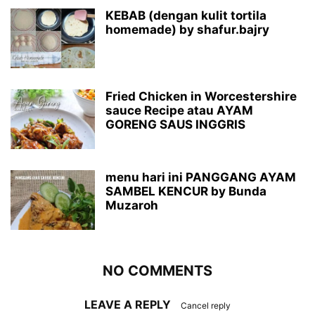
KEBAB (dengan kulit tortila
homemade) by shafur.bajry
Fried Chicken in Worcestershire
sauce Recipe atau AYAM
GORENG SAUS INGGRIS
menu hari ini PANGGANG AYAM
SAMBEL KENCUR by Bunda
Muzaroh
NO COMMENTS
LEAVE A REPLY
Cancel reply