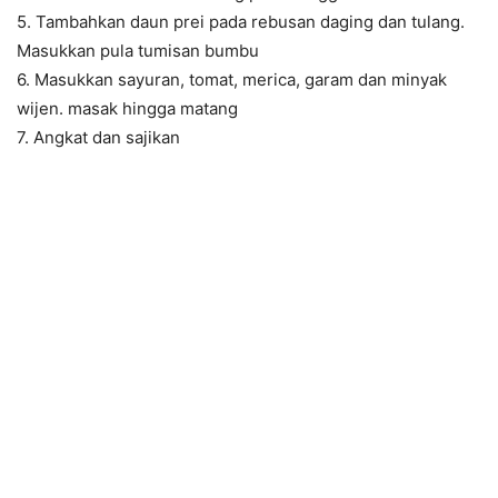
5. Tambahkan daun prei pada rebusan daging dan tulang.
Masukkan pula tumisan bumbu
6. Masukkan sayuran, tomat, merica, garam dan minyak
wijen. masak hingga matang
7. Angkat dan sajikan