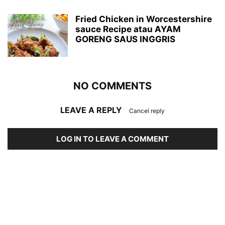
Fried Chicken in Worcestershire
sauce Recipe atau AYAM
GORENG SAUS INGGRIS
NO COMMENTS
LEAVE A REPLY
Cancel reply
LOG IN TO LEAVE A COMMENT