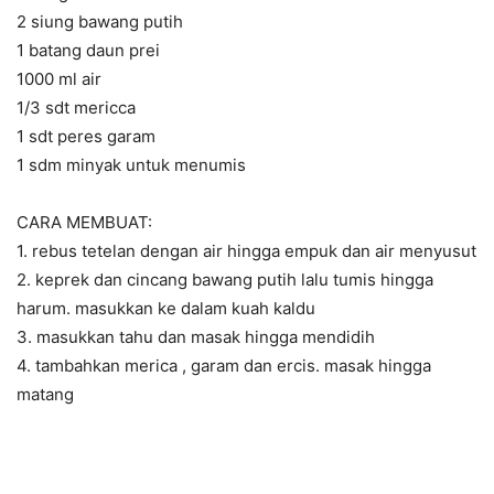
2 siung bawang putih
1 batang daun prei
1000 ml air
1/3 sdt mericca
1 sdt peres garam
1 sdm minyak untuk menumis
CARA MEMBUAT:
1. rebus tetelan dengan air hingga empuk dan air menyusut
2. keprek dan cincang bawang putih lalu tumis hingga
harum. masukkan ke dalam kuah kaldu
3. masukkan tahu dan masak hingga mendidih
4. tambahkan merica , garam dan ercis. masak hingga
matang