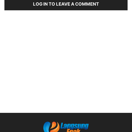
LOG IN TO LEAVE A COMMENT