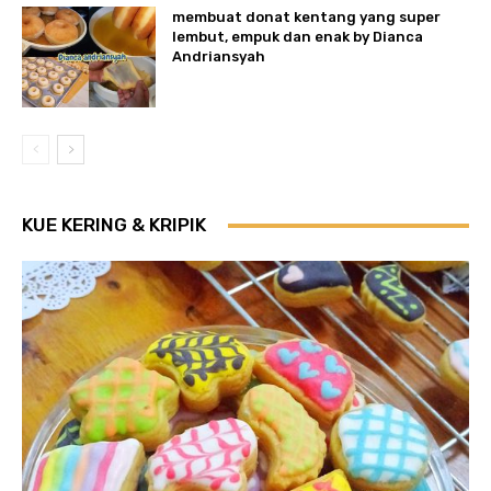
membuat donat kentang yang super
lembut, empuk dan enak by Dianca
Andriansyah
KUE KERING & KRIPIK