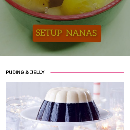
PUDING & JELLY