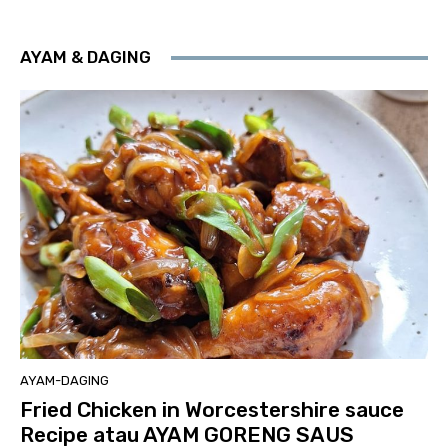
AYAM & DAGING
AYAM-DAGING
Fried Chicken in Worcestershire sauce
Recipe atau AYAM GORENG SAUS