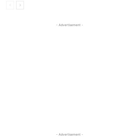
- Advertisement -
- Advertisement -