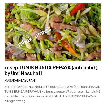
resep TUMIS BUNGA PEPAYA (anti pahit)
by Umi Nasuhati
MASAKAN-SAYURAN
#RESEPLANGSUNGENAKTUMIS BUNGA PEPAYA (anti pahit)BAHAN
TUMIS BUNGA PEPAYA1/4 kg bunga pepaya7 butir asam kandis1/2
papan tempe, iris sesuai seleraBUMBU TUMIS BUNGA PEPAYA3
siung bawang...