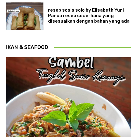
resep sosis solo by Elisabeth Yuni
Panca resep sederhana yang
disesuaikan dengan bahan yang ada
IKAN & SEAFOOD