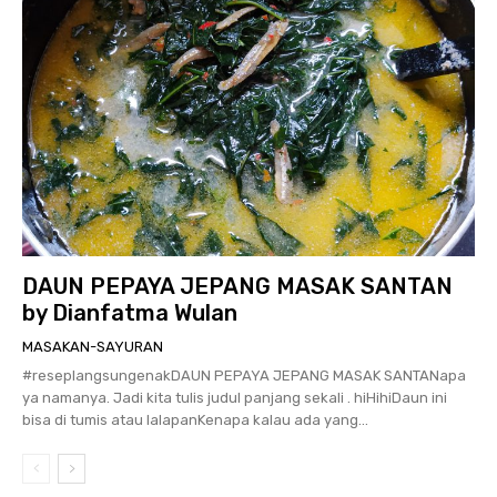
DAUN PEPAYA JEPANG MASAK SANTAN
by Dianfatma Wulan
MASAKAN-SAYURAN
#reseplangsungenakDAUN PEPAYA JEPANG MASAK SANTANapa
ya namanya. Jadi kita tulis judul panjang sekali . hiHihiDaun ini
bisa di tumis atau lalapanKenapa kalau ada yang...