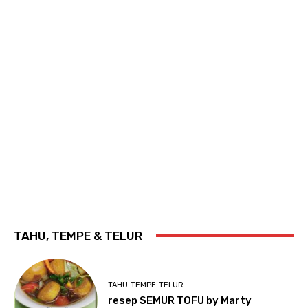
TAHU, TEMPE & TELUR
TAHU-TEMPE-TELUR
resep SEMUR TOFU by Marty