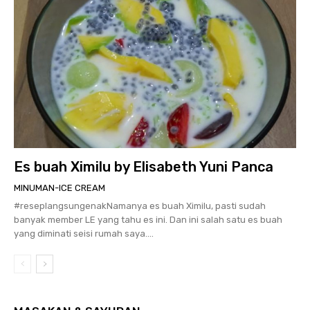
Es buah Ximilu by Elisabeth Yuni Panca
MINUMAN-ICE CREAM
#reseplangsungenakNamanya es buah Ximilu, pasti sudah
banyak member LE yang tahu es ini. Dan ini salah satu es buah
yang diminati seisi rumah saya....