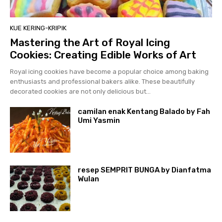
KUE KERING-KRIPIK
Mastering the Art of Royal Icing
Cookies: Creating Edible Works of Art
Royal icing cookies have become a popular choice among baking
enthusiasts and professional bakers alike. These beautifully
decorated cookies are not only delicious but...
camilan enak Kentang Balado by Fah
Umi Yasmin
resep SEMPRIT BUNGA by Dianfatma
Wulan