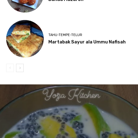
TAHU-TEMPE-TELUR
Martabak Sayur ala Ummu Nafisah