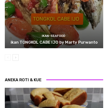
IKAN-SEAFOOD
ikan TONGKOL CABE IJO by Marty Purwanto
ANEKA ROTI & KUE