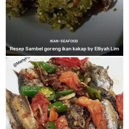
IKAN-SEAFOOD
Resep Sambel goreng ikan kakap by Elliyah Lim