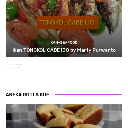
IKAN-SEAFOOD
ikan TONGKOL CABE IJO by Marty Purwanto
ANEKA ROTI & KUE