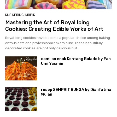
KUE KERING-KRIPIK
Mastering the Art of Royal Icing
Cookies: Creating Edible Works of Art
Royal icing cookies have become a popular choice among baking
enthusiasts and professional bakers alike. These beautifully
decorated cookies are not only delicious but...
camilan enak Kentang Balado by Fah
Umi Yasmin
resep SEMPRIT BUNGA by Dianfatma
Wulan