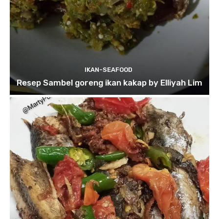
IKAN-SEAFOOD
Resep Sambel goreng ikan kakap by Elliyah Lim