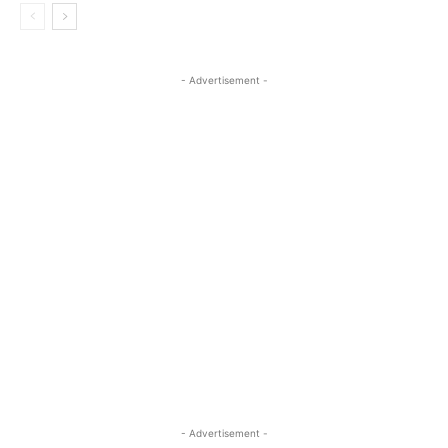
- Advertisement -
- Advertisement -