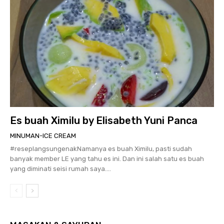
Es buah Ximilu by Elisabeth Yuni Panca
MINUMAN-ICE CREAM
#reseplangsungenakNamanya es buah Ximilu, pasti sudah
banyak member LE yang tahu es ini. Dan ini salah satu es buah
yang diminati seisi rumah saya....