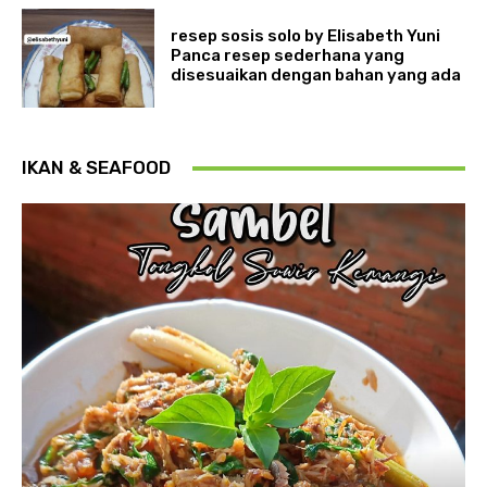
resep sosis solo by Elisabeth Yuni
Panca resep sederhana yang
disesuaikan dengan bahan yang ada
IKAN & SEAFOOD