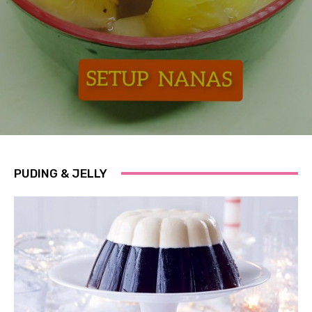
PUDING & JELLY