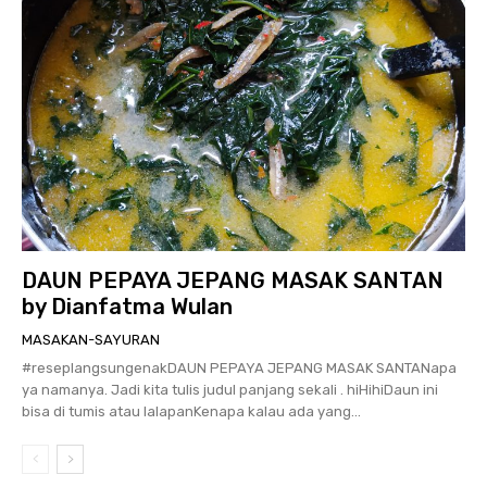
DAUN PEPAYA JEPANG MASAK SANTAN
by Dianfatma Wulan
MASAKAN-SAYURAN
#reseplangsungenakDAUN PEPAYA JEPANG MASAK SANTANapa
ya namanya. Jadi kita tulis judul panjang sekali . hiHihiDaun ini
bisa di tumis atau lalapanKenapa kalau ada yang...