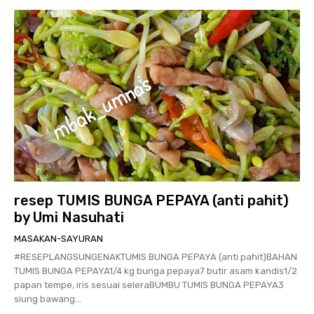
resep TUMIS BUNGA PEPAYA (anti pahit)
by Umi Nasuhati
MASAKAN-SAYURAN
#RESEPLANGSUNGENAKTUMIS BUNGA PEPAYA (anti pahit)BAHAN
TUMIS BUNGA PEPAYA1/4 kg bunga pepaya7 butir asam kandis1/2
papan tempe, iris sesuai seleraBUMBU TUMIS BUNGA PEPAYA3
siung bawang...