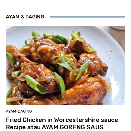
AYAM & DAGING
AYAM-DAGING
Fried Chicken in Worcestershire sauce
Recipe atau AYAM GORENG SAUS