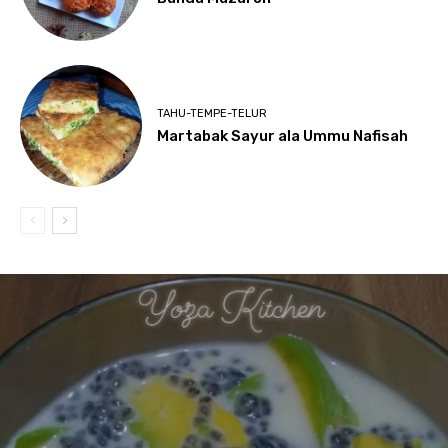
TAHU-TEMPE-TELUR
Martabak Sayur ala Ummu Nafisah