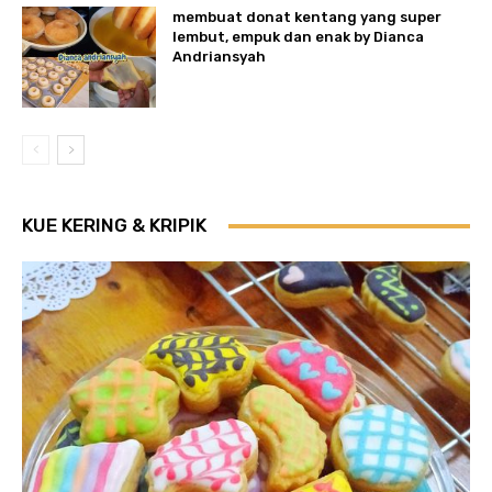
membuat donat kentang yang super
lembut, empuk dan enak by Dianca
Andriansyah
KUE KERING & KRIPIK