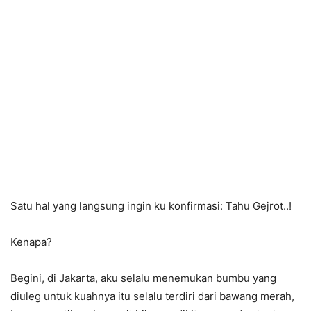
Satu hal yang langsung ingin ku konfirmasi: Tahu Gejrot..!
Kenapa?
Begini, di Jakarta, aku selalu menemukan bumbu yang
diuleg untuk kuahnya itu selalu terdiri dari bawang merah,