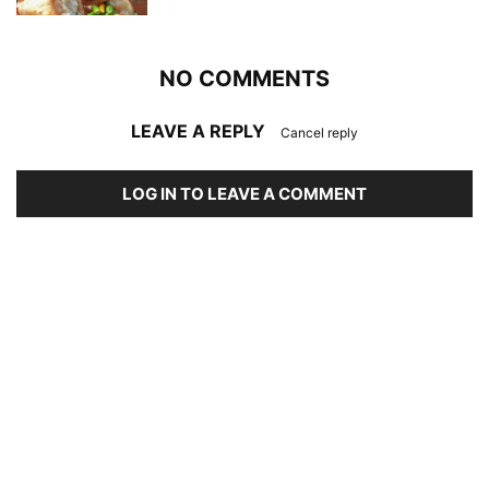
NO COMMENTS
LEAVE A REPLY
Cancel reply
LOG IN TO LEAVE A COMMENT