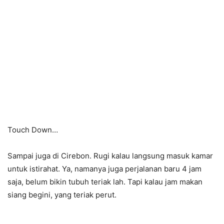
Touch Down…
Sampai juga di Cirebon. Rugi kalau langsung masuk kamar
untuk istirahat. Ya, namanya juga perjalanan baru 4 jam
saja, belum bikin tubuh teriak lah. Tapi kalau jam makan
siang begini, yang teriak perut.