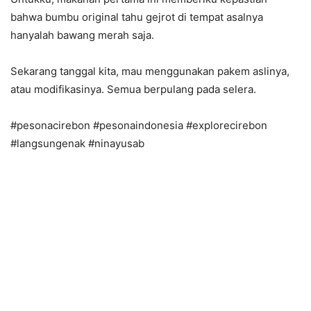
bahwa bumbu original tahu gejrot di tempat asalnya
hanyalah bawang merah saja.
Sekarang tanggal kita, mau menggunakan pakem aslinya,
atau modifikasinya. Semua berpulang pada selera.
#pesonacirebon #pesonaindonesia #explorecirebon
#langsungenak #ninayusab