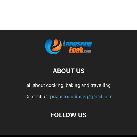
ABOUT US
all about cooking, baking and travelling
Contact us:
priambododimas@gmail.com
FOLLOW US