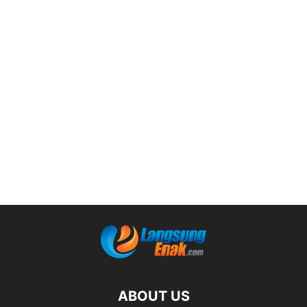
ABOUT US