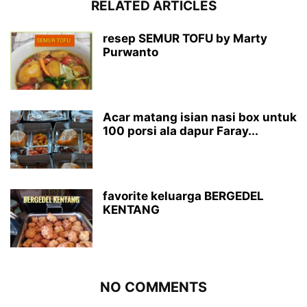
RELATED ARTICLES
resep SEMUR TOFU by Marty
Purwanto
Acar matang isian nasi box untuk
100 porsi ala dapur Faray...
favorite keluarga BERGEDEL
KENTANG
NO COMMENTS