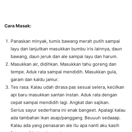
Cara Masak:
Panaskan minyak, tumis bawang merah putih sampai
layu dan lanjutkan masukkan bumbu iris lainnya, daun
bawang, daun jeruk dan ale sampai layu dan harum.
Masukkan air, didihkan. Masukkan tahu goreng dan
tempe. Aduk rata sampai mendidih. Masukkan gula,
garam dan kaldu jamur.
Tes rasa. Kalau udah dirasa pas sesuai selera, kecilkan
api baru masukkan santan instan. Aduk rata dengan
cepat sampai mendidih lagi. Angkat dan sajikan.
Serius sayur sederhana ini enak bangeet. Apalagi kalau
ada tambahan ikan asap/panggang. Beuuuh sedaaap.
Kalau ada yang penasaran ale itu apa nanti aku kasih