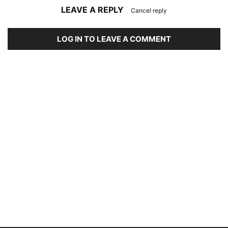
LEAVE A REPLY
Cancel reply
LOG IN TO LEAVE A COMMENT