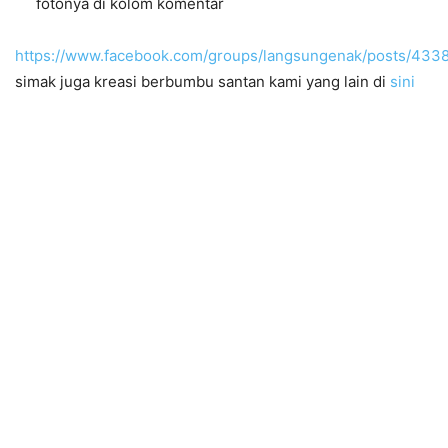
fotonya di kolom komentar
https://www.facebook.com/groups/langsungenak/posts/43
simak juga kreasi berbumbu santan kami yang lain di
sini