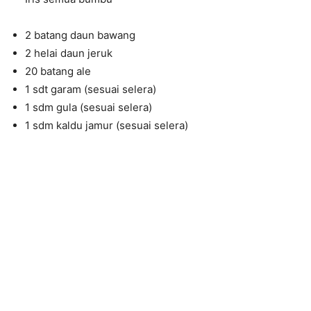
2 batang daun bawang
2 helai daun jeruk
20 batang ale
1 sdt garam (sesuai selera)
1 sdm gula (sesuai selera)
1 sdm kaldu jamur (sesuai selera)