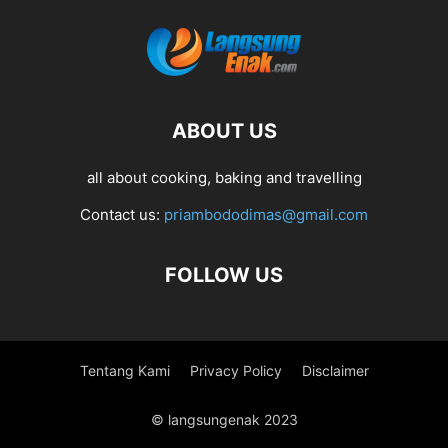
ABOUT US
all about cooking, baking and travelling
Contact us:
priambododimas@gmail.com
FOLLOW US
Tentang Kami
Privacy Policy
Disclaimer
© langsungenak 2023