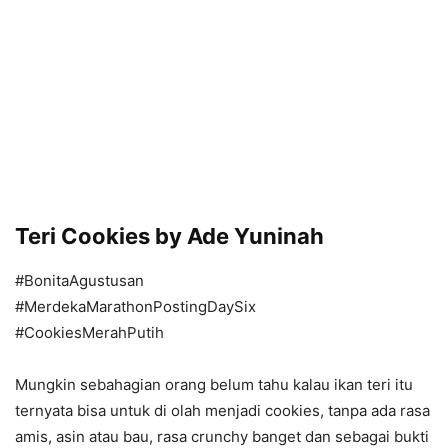
Teri Cookies by Ade Yuninah
#BonitaAgustusan
#MerdekaMarathonPostingDaySix
#CookiesMerahPutih
Mungkin sebahagian orang belum tahu kalau ikan teri itu
ternyata bisa untuk di olah menjadi cookies, tanpa ada rasa
amis, asin atau bau, rasa crunchy banget dan sebagai bukti