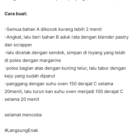
Cara buat:
-Semua bahan A dikocok kurang lebih 2 menit
-Angkat, lalu beri bahan B aduk rata dengan blender pastry
dan scrapper
-lalu dicetak dengan sendok, simpan di loyang yang telah
di poles dengan margarine
-poles bagian atas dengan kuning telur, lalu tabur dengan
keju yang sudah diparut
-panggang dengan suhu oven 150 derajat C selama
20menit, lalu turun kan suhu oven menjadi 100 derajat C
selama 20 menit
selamat mencoba
#LangsungEnak