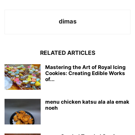
dimas
RELATED ARTICLES
Mastering the Art of Royal Icing
Cookies: Creating Edible Works
of...
menu chicken katsu ala ala emak
noeh