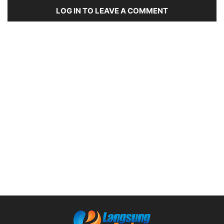
LOG IN TO LEAVE A COMMENT