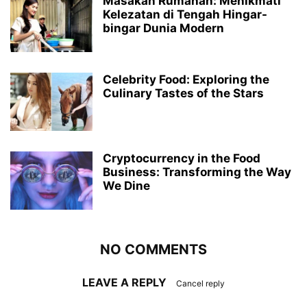
Masakan Rumahan: Menikmati
Kelezatan di Tengah Hingar-
bingar Dunia Modern
Celebrity Food: Exploring the
Culinary Tastes of the Stars
Cryptocurrency in the Food
Business: Transforming the Way
We Dine
NO COMMENTS
LEAVE A REPLY
Cancel reply