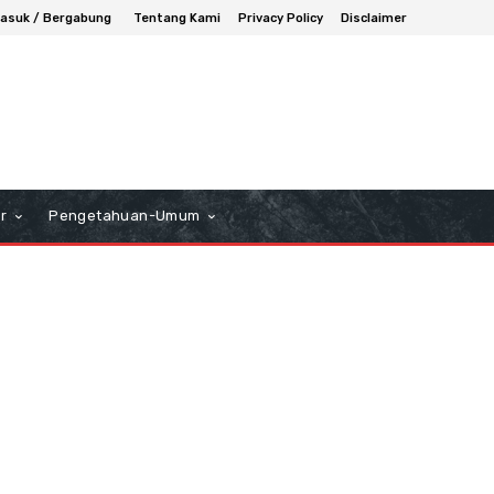
asuk / Bergabung
Tentang Kami
Privacy Policy
Disclaimer
r
Pengetahuan-Umum