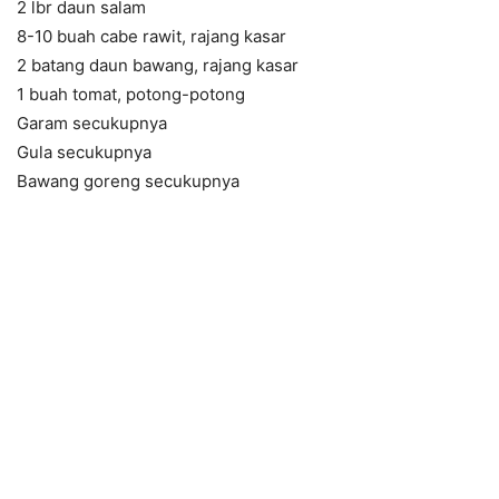
2 lbr daun salam
8-10 buah cabe rawit, rajang kasar
2 batang daun bawang, rajang kasar
1 buah tomat, potong-potong
Garam secukupnya
Gula secukupnya
Bawang goreng secukupnya