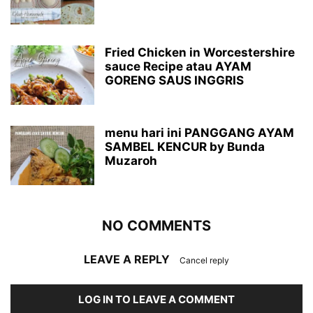
Fried Chicken in Worcestershire
sauce Recipe atau AYAM
GORENG SAUS INGGRIS
menu hari ini PANGGANG AYAM
SAMBEL KENCUR by Bunda
Muzaroh
NO COMMENTS
LEAVE A REPLY
Cancel reply
LOG IN TO LEAVE A COMMENT