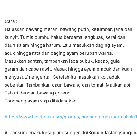
Cara :
Haluskan bawang merah, bawang putih, ketumbar, jahe dan
kunyit. Tumis bumbu halus bersama lengkuas, serai dan
daun salam hingga harum. Lalu masukkan
daging
ayam,
aduk hingga rata dan
daging
ayam berubah warna.
Masukkan santan, tambahkan lada bubuk, kecap, gula,
garam dan cabe rawit. Masak hingga ayam empuk dan kuah
menyusut/mengental. Setelah itu masukkan kol, aduk
sebentar. Tambahkan daun bawang dan tomat. Matikan api.
Taburi dengan bawang goreng.
Tongseng ayam siap dihidangkan.
https://www.facebook.com/groups/langsungenak/permalink
#Langsungenak#Reseplangsungenak#Komunitaslangsungen