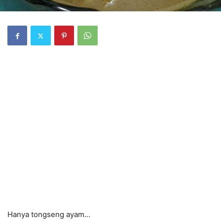
Hanya tongseng ayam…