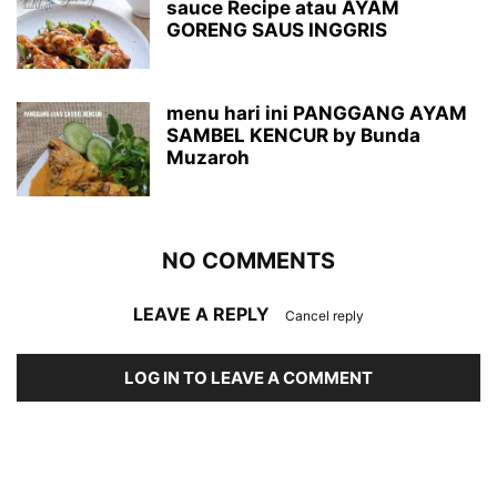
sauce Recipe atau AYAM
GORENG SAUS INGGRIS
menu hari ini PANGGANG AYAM
SAMBEL KENCUR by Bunda
Muzaroh
NO COMMENTS
LEAVE A REPLY
Cancel reply
LOG IN TO LEAVE A COMMENT