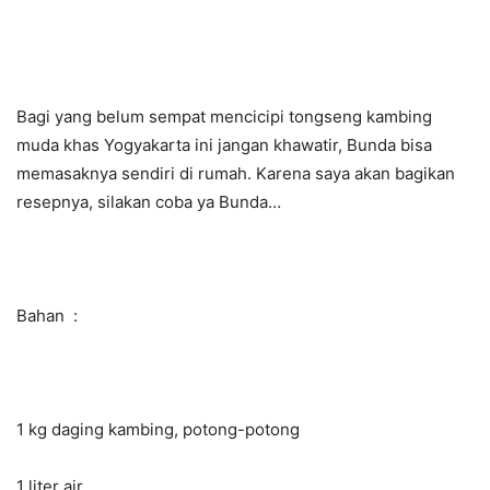
Bagi yang belum sempat mencicipi tongseng kambing
muda khas Yogyakarta ini jangan khawatir, Bunda bisa
memasaknya sendiri di rumah. Karena saya akan bagikan
resepnya, silakan coba ya Bunda…
Bahan :
1 kg daging kambing, potong-potong
1 liter air