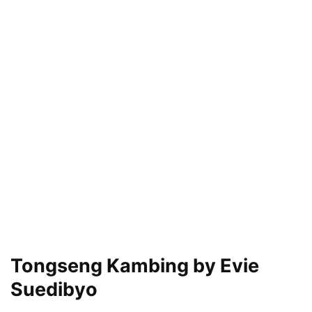
Tongseng Kambing by Evie
Suedibyo