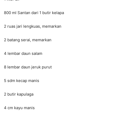
800 ml Santan dari 1 butir kelapa
2 ruas jari lengkuas, memarkan
2 batang serai, memarkan
4 lembar daun salam
8 lembar daun jeruk purut
5 sdm kecap manis
2 butir kapulaga
4 cm kayu manis