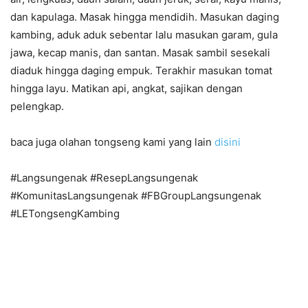
dan kapulaga. Masak hingga mendidih. Masukan daging
kambing, aduk aduk sebentar lalu masukan garam, gula
jawa, kecap manis, dan santan. Masak sambil sesekali
diaduk hingga daging empuk. Terakhir masukan tomat
hingga layu. Matikan api, angkat, sajikan dengan
pelengkap.
baca juga olahan tongseng kami yang lain
disini
#Langsungenak #ResepLangsungenak
#KomunitasLangsungenak #FBGroupLangsungenak
#LETongsengKambing