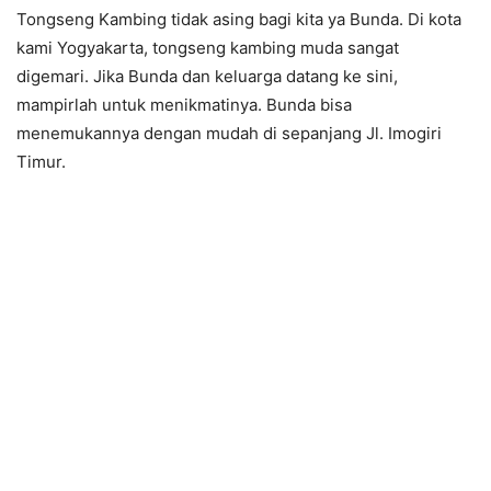
Tongseng Kambing tidak asing bagi kita ya Bunda. Di kota
kami Yogyakarta, tongseng kambing muda sangat
digemari. Jika Bunda dan keluarga datang ke sini,
mampirlah untuk menikmatinya. Bunda bisa
menemukannya dengan mudah di sepanjang Jl. Imogiri
Timur.