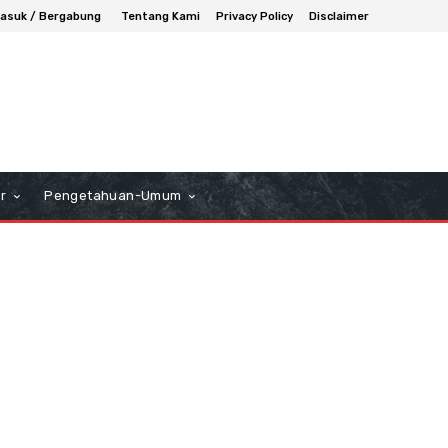
asuk / Bergabung
Tentang Kami
Privacy Policy
Disclaimer
r
Pengetahuan-Umum