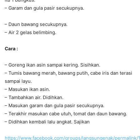
– Garam dan gula pasir secukupnya.
– Daun bawang secukupnya.
– Air 2 gelas belimbing.
Cara :
– Goreng ikan asin sampai kering. Sisihkan.
– Tumis bawang merah, bawang putih, cabe iris dan terasi
sampai layu.
– Masukan ikan asin.
– Tambahkan air. Didihkan.
– Masukan garam dan gula pasir secukupnya.
– Terakhir masukan cabe utuh, tomat dan daun bawang.
– Didihkan kembali lalu angkat. Sajikan
https://www.facebook.com/groups/langsungenak/permalink