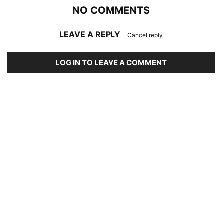
NO COMMENTS
LEAVE A REPLY
Cancel reply
LOG IN TO LEAVE A COMMENT