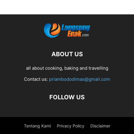
ABOUT US
all about cooking, baking and travelling
Contact us:
priambododimas@gmail.com
FOLLOW US
Tentang Kami
Privacy Policy
Disclaimer