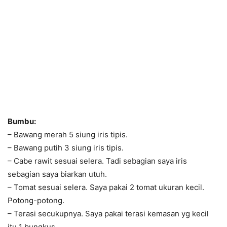
Bumbu:
– Bawang merah 5 siung iris tipis.
– Bawang putih 3 siung iris tipis.
– Cabe rawit sesuai selera. Tadi sebagian saya iris
sebagian saya biarkan utuh.
– Tomat sesuai selera. Saya pakai 2 tomat ukuran kecil.
Potong-potong.
– Terasi secukupnya. Saya pakai terasi kemasan yg kecil
itu 1 bungkus.