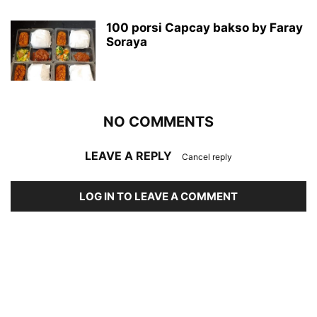
100 porsi Capcay bakso by Faray
Soraya
NO COMMENTS
LEAVE A REPLY
Cancel reply
LOG IN TO LEAVE A COMMENT