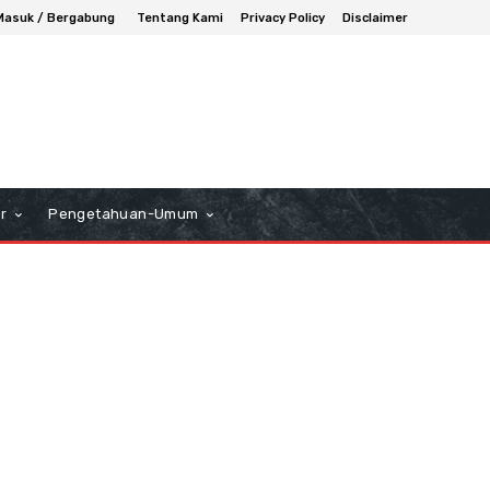
Masuk / Bergabung
Tentang Kami
Privacy Policy
Disclaimer
r
Pengetahuan-Umum