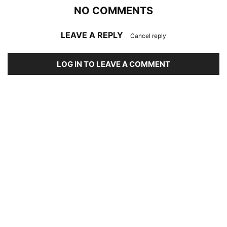
NO COMMENTS
LEAVE A REPLY
Cancel reply
LOG IN TO LEAVE A COMMENT