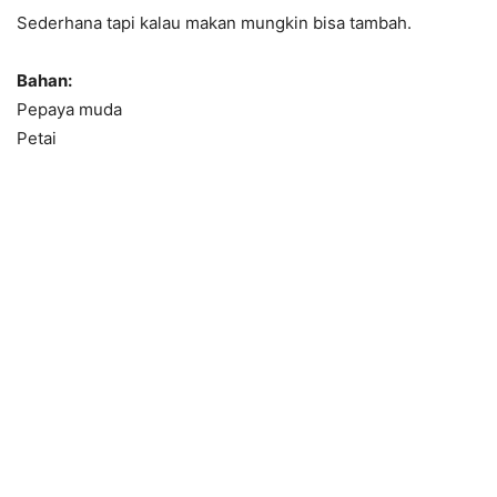
Sederhana tapi kalau makan mungkin bisa tambah.
Bahan:
Pepaya muda
Petai