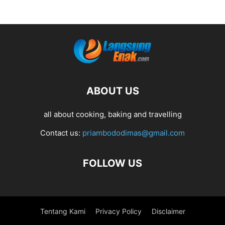
ABOUT US
all about cooking, baking and travelling
Contact us:
priambododimas@gmail.com
FOLLOW US
Tentang Kami
Privacy Policy
Disclaimer