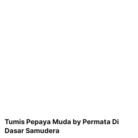
Tumis Pepaya Muda by Permata Di
Dasar Samudera