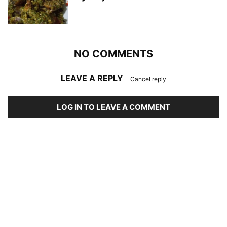
NO COMMENTS
LEAVE A REPLY
Cancel reply
LOG IN TO LEAVE A COMMENT