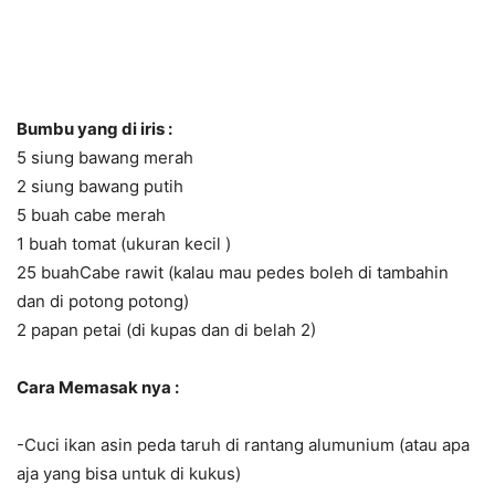
Bumbu yang di iris :
5 siung bawang merah
2 siung bawang putih
5 buah cabe merah
1 buah tomat (ukuran kecil )
25 buahCabe rawit (kalau mau pedes boleh di tambahin
dan di potong potong)
2 papan petai (di kupas dan di belah 2)
Cara Memasak nya :
-Cuci ikan asin peda taruh di rantang alumunium (atau apa
aja yang bisa untuk di kukus)