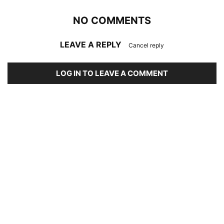
NO COMMENTS
LEAVE A REPLY
Cancel reply
LOG IN TO LEAVE A COMMENT