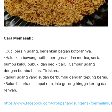
Cara Memasak :
-Cuci bersih udang, berishkan bagian kotorannya.
-Haluskan bawang putih , beri garam dan merica, serta
bumbu kaldu bubuk, dan sedikit air. -Campur udang
dengan bumbu halus. Tiriskan..
-taburi udang yang sudah berbumbu dengan tepung beras.
-Balur-balurkan sampai rata, lalu goreng hingga kering dan
renyah.
https://www.facebook.com/groups/langsungenak/permalink