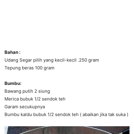
Bahan :
Udang Segar pilih yang kecil-kecil .250 gram
Tepung beras 100 gram
Bumbu:
Bawang putih 2 siung
Merica bubuk 1/2 sendok teh
Garam secukupnya
Bumbu kaldu bubuk 1/2 sendok teh ( abaikan jika tak suka )