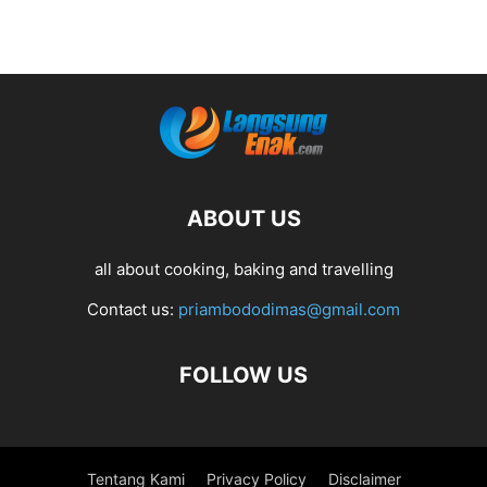
ABOUT US
all about cooking, baking and travelling
Contact us:
priambododimas@gmail.com
FOLLOW US
Tentang Kami
Privacy Policy
Disclaimer