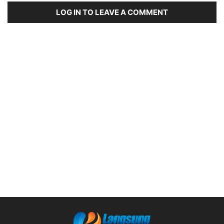
LOG IN TO LEAVE A COMMENT