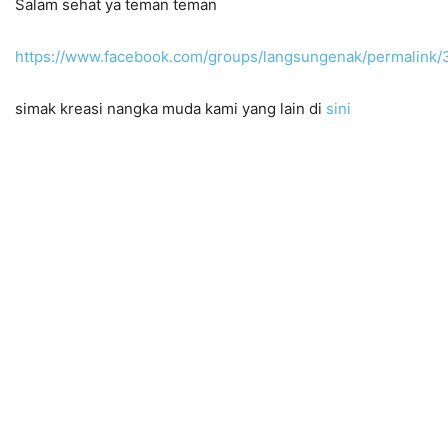
Salam sehat ya teman teman
https://www.facebook.com/groups/langsungenak/permalink
simak kreasi nangka muda kami yang lain di
sini