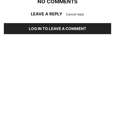
NO COMMENTS
LEAVE A REPLY
Cancel reply
LOG IN TO LEAVE A COMMENT