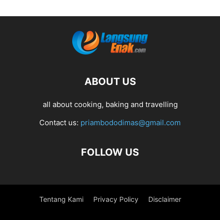
ABOUT US
all about cooking, baking and travelling
Contact us:
priambododimas@gmail.com
FOLLOW US
Tentang Kami
Privacy Policy
Disclaimer