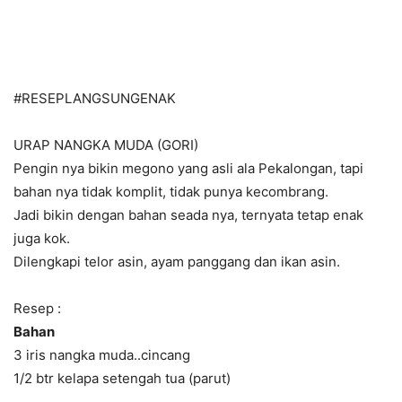
#RESEPLANGSUNGENAK
URAP NANGKA MUDA (GORI)
Pengin nya bikin megono yang asli ala Pekalongan, tapi
bahan nya tidak komplit, tidak punya kecombrang.
Jadi bikin dengan bahan seada nya, ternyata tetap enak
juga kok.
Dilengkapi telor asin, ayam panggang dan ikan asin.
Resep :
Bahan
3 iris nangka muda..cincang
1/2 btr kelapa setengah tua (parut)