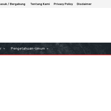
asuk / Bergabung
Tentang Kami
Privacy Policy
Disclaimer
r
Pengetahuan-Umum