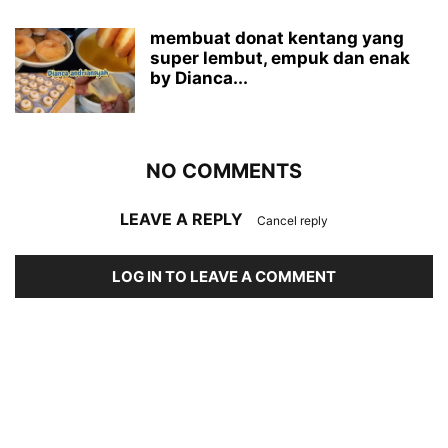
membuat donat kentang yang
super lembut, empuk dan enak
by Dianca...
NO COMMENTS
LEAVE A REPLY
Cancel reply
LOG IN TO LEAVE A COMMENT