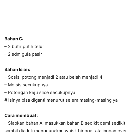
Bahan C:
– 2 butir putih telur
– 2 sdm gula pasir
Bahan Isian:
– Sosis, potong menjadi 2 atau belah menjadi 4
– Meisis secukupnya
– Potongan keju slice secukupnya
# Isinya bisa diganti menurut selera masing-masing ya
Cara membuat:
– Siapkan bahan A, masukkan bahan B sedikit demi sedikit
sambil diaduk menggunakan whisk hingga rata jangan over