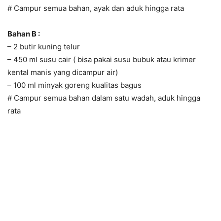
# Campur semua bahan, ayak dan aduk hingga rata
Bahan B :
– 2 butir kuning telur
– 450 ml susu cair ( bisa pakai susu bubuk atau krimer
kental manis yang dicampur air)
– 100 ml minyak goreng kualitas bagus
# Campur semua bahan dalam satu wadah, aduk hingga
rata