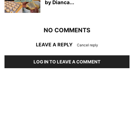
by Dianca...
NO COMMENTS
LEAVE A REPLY
Cancel reply
LOG IN TO LEAVE A COMMENT