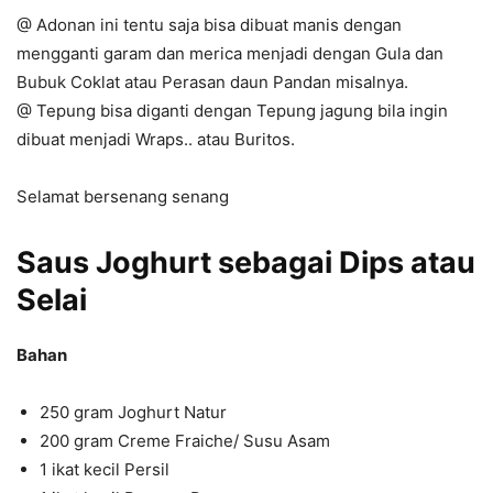
@ Adonan ini tentu saja bisa dibuat manis dengan
mengganti garam dan merica menjadi dengan Gula dan
Bubuk Coklat atau Perasan daun Pandan misalnya.
@ Tepung bisa diganti dengan Tepung jagung bila ingin
dibuat menjadi Wraps.. atau Buritos.
Selamat bersenang senang
Saus Joghurt sebagai Dips atau
Selai
Bahan
250 gram Joghurt Natur
200 gram Creme Fraiche/ Susu Asam
1 ikat kecil Persil