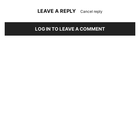
LEAVE A REPLY
Cancel reply
LOG IN TO LEAVE A COMMENT