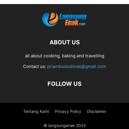
ABOUT US
all about cooking, baking and travelling
Contact us:
priambododimas@gmail.com
FOLLOW US
Tentang Kami
Privacy Policy
Disclaimer
© langsungenak 2023