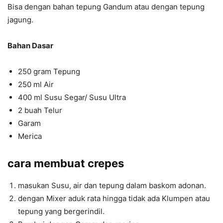
Bisa dengan bahan tepung Gandum atau dengan tepung
jagung.
Bahan Dasar
250 gram Tepung
250 ml Air
400 ml Susu Segar/ Susu Ultra
2 buah Telur
Garam
Merica
cara membuat crepes
masukan Susu, air dan tepung dalam baskom adonan.
dengan Mixer aduk rata hingga tidak ada Klumpen atau
tepung yang bergerindil.