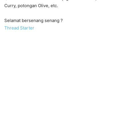
Curry, potongan Olive, etc.
Selamat bersenang senang ?
Thread Starter