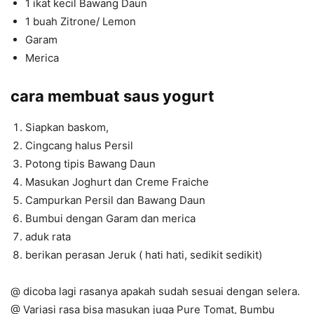
1 ikat kecil Bawang Daun
1 buah Zitrone/ Lemon
Garam
Merica
cara membuat saus yogurt
Siapkan baskom,
Cingcang halus Persil
Potong tipis Bawang Daun
Masukan Joghurt dan Creme Fraiche
Campurkan Persil dan Bawang Daun
Bumbui dengan Garam dan merica
aduk rata
berikan perasan Jeruk ( hati hati, sedikit sedikit)
@ dicoba lagi rasanya apakah sudah sesuai dengan selera.
@ Variasi rasa bisa masukan juga Pure Tomat, Bumbu