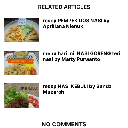
RELATED ARTICLES
resep PEMPEK DOS NASI by
Apriliana Nienux
menu hari ini: NASI GORENG teri
nasi by Marty Purwanto
resep NASI KEBULI by Bunda
Muzaroh
NO COMMENTS