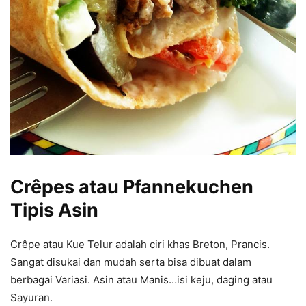
Crêpes atau Pfannekuchen
Tipis Asin
Crêpe atau Kue Telur adalah ciri khas Breton, Prancis.
Sangat disukai dan mudah serta bisa dibuat dalam
berbagai Variasi. Asin atau Manis…isi keju, daging atau
Sayuran.