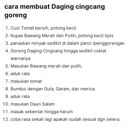
cara membuat
Daging cingcang
goreng
Cuci Tomat bersih, potong kecil.
Kupas Bawang Merah dan Putih, potong kecil tipis
panaskan minyak sedikit di dalam panci /penggorengan
Goreng Daging Cingcang hingga sedikit coklat
warnanya
Masukan Bawang merah dan putih,
aduk rata
masukan tomat
Bumbui dengan Gula, Garam, dan merica.
aduk rata
masukan Daun Salam
masak sebentar hingga harum
coba rasa sekali lagi apakah sudah sesuai dgn selera.