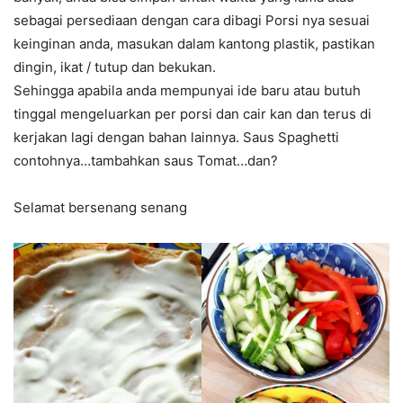
sebagai persediaan dengan cara dibagi Porsi nya sesuai
keinginan anda, masukan dalam kantong plastik, pastikan
dingin, ikat / tutup dan bekukan.
Sehingga apabila anda mempunyai ide baru atau butuh
tinggal mengeluarkan per porsi dan cair kan dan terus di
kerjakan lagi dengan bahan lainnya. Saus Spaghetti
contohnya…tambahkan saus Tomat…dan?
Selamat bersenang senang