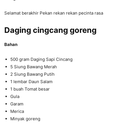
Selamat berakhir Pekan rekan rekan pecinta rasa
Daging cingcang goreng
Bahan
500 gram Daging Sapi Cincang
5 Siung Bawang Merah
2 Siung Bawang Putih
1 lembar Daun Salam
1 buah Tomat besar
Gula
Garam
Merica
Minyak goreng